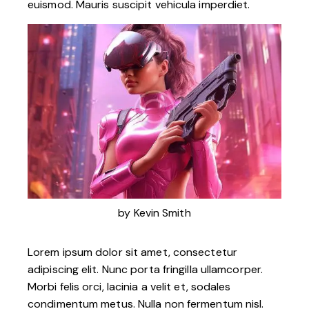
euismod. Mauris suscipit vehicula imperdiet.
by
Kevin Smith
Lorem ipsum dolor sit amet, consectetur
adipiscing elit. Nunc porta fringilla ullamcorper.
Morbi felis orci, lacinia a velit et, sodales
condimentum metus. Nulla non fermentum nisl.