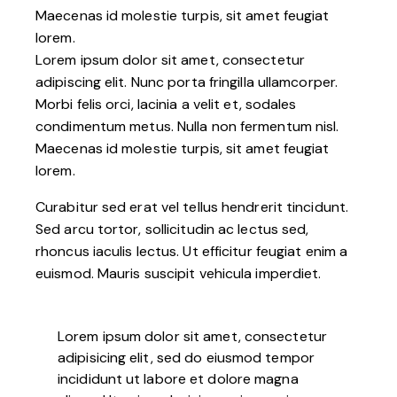
Maecenas id molestie turpis, sit amet feugiat
lorem.
Lorem ipsum dolor sit amet, consectetur
adipiscing elit. Nunc porta fringilla ullamcorper.
Morbi felis orci, lacinia a velit et, sodales
condimentum metus. Nulla non fermentum nisl.
Maecenas id molestie turpis, sit amet feugiat
lorem.
Curabitur sed erat vel tellus hendrerit tincidunt.
Sed arcu tortor, sollicitudin ac lectus sed,
rhoncus iaculis lectus. Ut efficitur feugiat enim a
euismod. Mauris suscipit vehicula imperdiet.
Lorem ipsum dolor sit amet, consectetur
adipisicing elit, sed do eiusmod tempor
incididunt ut labore et dolore magna