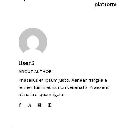
platform
User 3
ABOUT AUTHOR
Phasellus et ipsum justo. Aenean fringilla a
fermentum mauris non venenatis. Praesent
at nulla aliquam ligula.