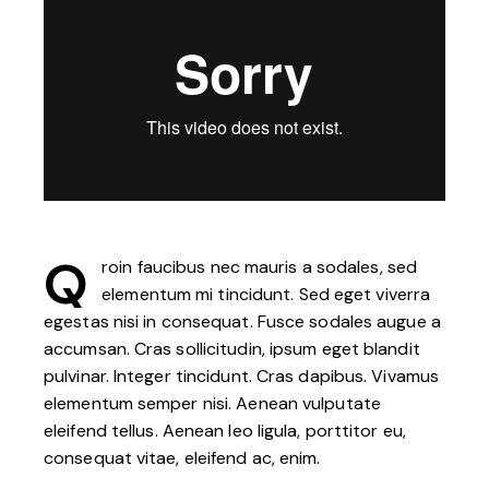
Q
roin faucibus nec mauris a sodales, sed
elementum mi tincidunt. Sed eget viverra
egestas nisi in consequat. Fusce sodales augue a
accumsan. Cras sollicitudin, ipsum eget blandit
pulvinar. Integer tincidunt. Cras dapibus. Vivamus
elementum semper nisi. Aenean vulputate
eleifend tellus. Aenean leo ligula, porttitor eu,
consequat vitae, eleifend ac, enim.