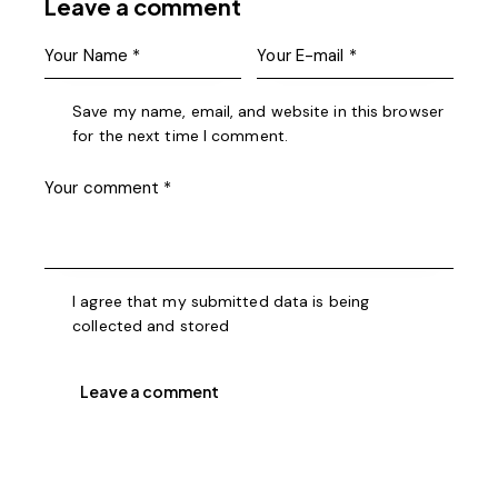
Leave a comment
Save my name, email, and website in this browser
for the next time I comment.
I agree that my submitted data is being
collected and stored