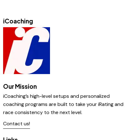
iCoaching
Our Mission
iCoaching’s high-level setups and personalized
coaching programs are built to take your iRating and
race consistency to the next level.
Contact us!
Links