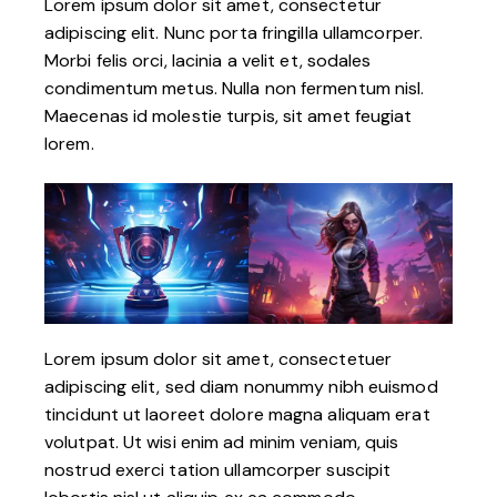
Lorem ipsum dolor sit amet, consectetur
adipiscing elit. Nunc porta fringilla ullamcorper.
Morbi felis orci, lacinia a velit et, sodales
condimentum metus. Nulla non fermentum nisl.
Maecenas id molestie turpis, sit amet feugiat
lorem.
Lorem ipsum dolor sit amet, consectetuer
adipiscing elit, sed diam nonummy nibh euismod
tincidunt ut laoreet dolore magna aliquam erat
volutpat. Ut wisi enim ad minim veniam, quis
nostrud exerci tation ullamcorper suscipit