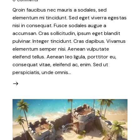
Qroin faucibus nec mauris a sodales, sed
elementum mi tincidunt. Sed eget viverra egestas
nisi in consequat. Fusce sodales augue a
accumsan. Cras sollicitudin, ipsum eget blandit
pulvinar. Integer tincidunt. Cras dapibus. Vivamus
elementum semper nisi. Aenean vulputate
eleifend tellus. Aenean leo ligula, porttitor eu,
consequat vitae, eleifend ac, enim. Sed ut
perspiciatis, unde omnis…