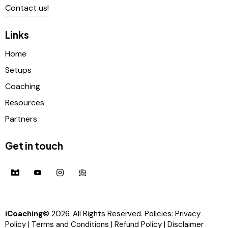
Contact us!
Links
Home
Setups
Coaching
Resources
Partners
Get in touch
iCoaching©
2026. All Rights Reserved. Policies:
Privacy
Policy
|
Terms and Conditions
|
Refund Policy
|
Disclaimer