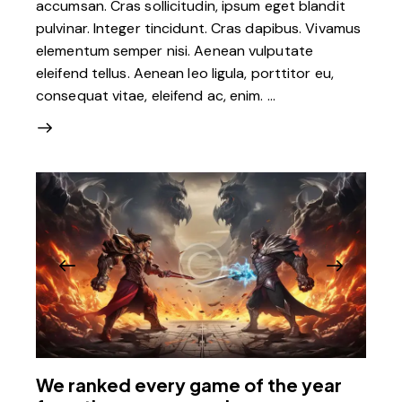
accumsan. Cras sollicitudin, ipsum eget blandit
pulvinar. Integer tincidunt. Cras dapibus. Vivamus
elementum semper nisi. Aenean vulputate
eleifend tellus. Aenean leo ligula, porttitor eu,
consequat vitae, eleifend ac, enim. …
We ranked every game of the year