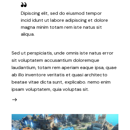
Dipiscing elit, sed do eiusmod tempor
incid idunt ut labore adipiscing et dolore
magna minim totam rem iste natus sit
aliqua.
Sed ut perspiciatis, unde omnis iste natus error
sit voluptatem accusantium doloremque
laudantium, totam rem aperiam eaque ipsa, quae
ab illo inventore veritatis et quasi architecto
beatae vitae dicta sunt, explicabo. nemo enim
ipsam voluptatem, quia voluptas sit.