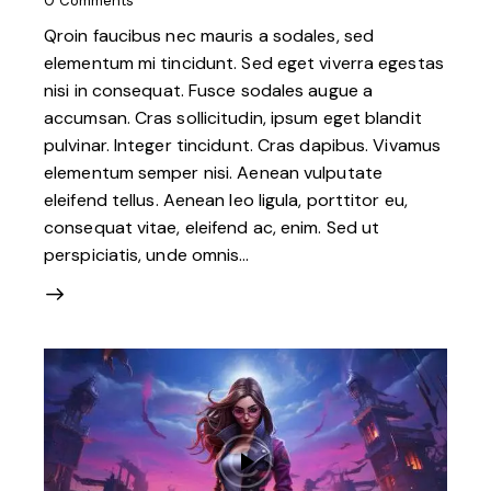
0
Comments
Qroin faucibus nec mauris a sodales, sed
elementum mi tincidunt. Sed eget viverra egestas
nisi in consequat. Fusce sodales augue a
accumsan. Cras sollicitudin, ipsum eget blandit
pulvinar. Integer tincidunt. Cras dapibus. Vivamus
elementum semper nisi. Aenean vulputate
eleifend tellus. Aenean leo ligula, porttitor eu,
consequat vitae, eleifend ac, enim. Sed ut
perspiciatis, unde omnis…